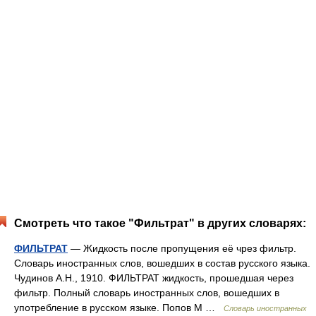
Смотреть что такое "Фильтрат" в других словарях:
ФИЛЬТРАТ
— Жидкость после пропущения её чрез фильтр.
Словарь иностранных слов, вошедших в состав русского языка.
Чудинов А.Н., 1910. ФИЛЬТРАТ жидкость, прошедшая через
фильтр. Полный словарь иностранных слов, вошедших в
употребление в русском языке. Попов М …
Словарь иностранных